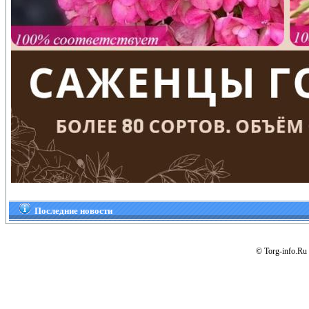
Последние новости
© Torg-info.Ru